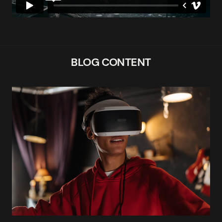
BLOG CONTENT