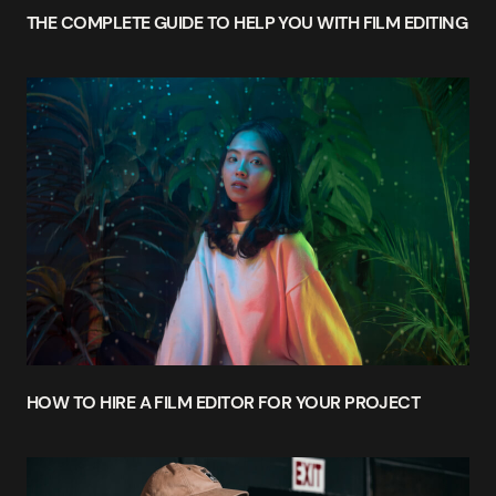
THE COMPLETE GUIDE TO HELP YOU WITH FILM EDITING
HOW TO HIRE A FILM EDITOR FOR YOUR PROJECT