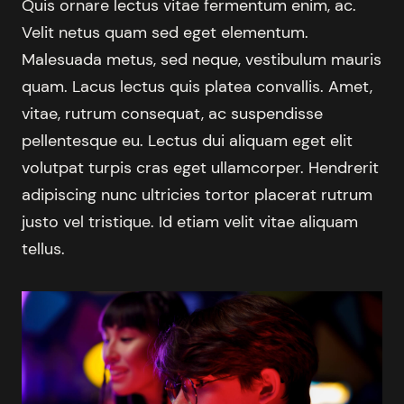
Quis ornare lectus vitae fermentum enim, ac.
Velit netus quam sed eget elementum.
Malesuada metus, sed neque, vestibulum mauris
quam. Lacus lectus quis platea convallis. Amet,
vitae, rutrum consequat, ac suspendisse
pellentesque eu. Lectus dui aliquam eget elit
volutpat turpis cras eget ullamcorper. Hendrerit
adipiscing nunc ultricies tortor placerat rutrum
justo vel tristique. Id etiam velit vitae aliquam
tellus.