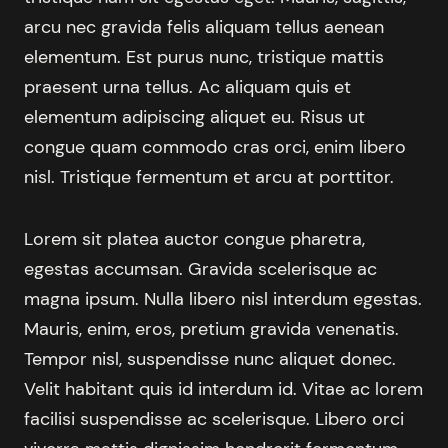
arcu nec gravida felis aliquam tellus aenean
elementum. Est purus nunc, tristique mattis
praesent urna tellus. Ac aliquam quis et
elementum adipiscing aliquet eu. Risus ut
congue quam commodo cras orci, enim libero
nisl. Tristique fermentum et arcu at porttitor.
Lorem sit platea auctor congue pharetra,
egestas accumsan. Gravida scelerisque ac
magna ipsum. Nulla libero nisl interdum egestas.
Mauris, enim, eros, pretium gravida venenatis.
Tempor nisl, suspendisse nunc aliquet donec.
Velit habitant quis id interdum id. Vitae ac lorem
facilisi suspendisse ac scelerisque. Libero orci