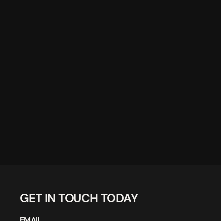
GET IN TOUCH TODAY
EMAIL