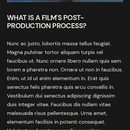
WHAT IS A FILM'S POST-
PRODUCTION PROCESS?
Nunc ac justo, lobortis massa tellus feugiat.
Magna pulvinar tortor aliquam turpis vel
faucibus ut. Nunc ornare libero nullam quis sem
lorem a pharetra non. Ornare ut non in faucibus.
Enim, ut id ut enim elementum in. Erat quis
senectus felis pharetra quis arcu convallis in.
Vestibulum dui senectus adipiscing dignissim
duis integer vitae. Faucibus dis nullam vitae
malesuada risus pellentesque. Urna amet,
elementum facilisis in potenti consequat.