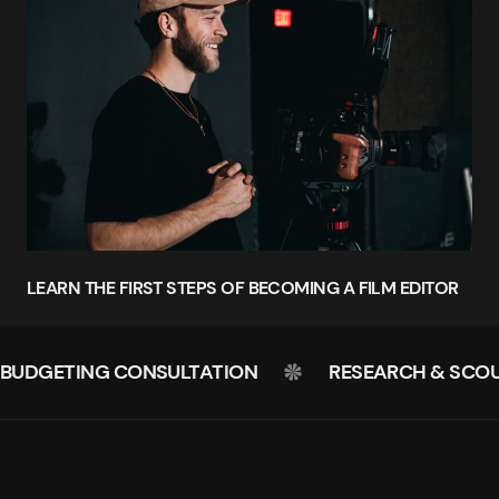
LEARN THE FIRST STEPS OF BECOMING A FILM EDITOR
BUDGETING CONSULTATION
RESEARCH & SCO